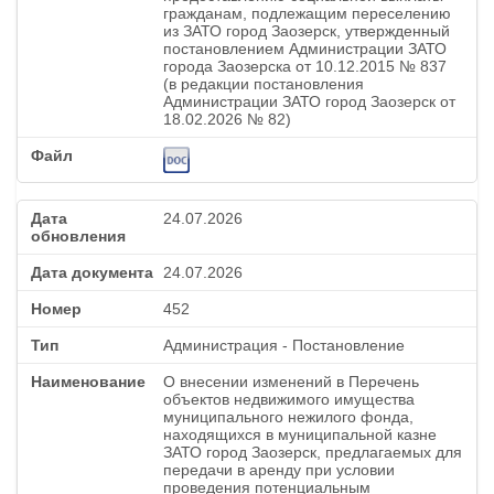
гражданам, подлежащим переселению
из ЗАТО город Заозерск, утвержденный
постановлением Администрации ЗАТО
города Заозерска от 10.12.2015 № 837
(в редакции постановления
Администрации ЗАТО город Заозерск от
18.02.2026 № 82)
24.07.2026
24.07.2026
452
Администрация - Постановление
О внесении изменений в Перечень
объектов недвижимого имущества
муниципального нежилого фонда,
находящихся в муниципальной казне
ЗАТО город Заозерск, предлагаемых для
передачи в аренду при условии
проведения потенциальным