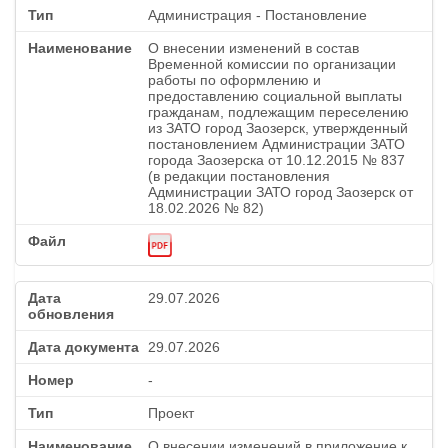
Администрация - Постановление
О внесении изменений в состав
Временной комиссии по организации
работы по оформлению и
предоставлению социальной выплаты
гражданам, подлежащим переселению
из ЗАТО город Заозерск, утвержденный
постановлением Администрации ЗАТО
города Заозерска от 10.12.2015 № 837
(в редакции постановления
Администрации ЗАТО город Заозерск от
18.02.2026 № 82)
29.07.2026
29.07.2026
-
Проект
О внесении изменений в приложение к