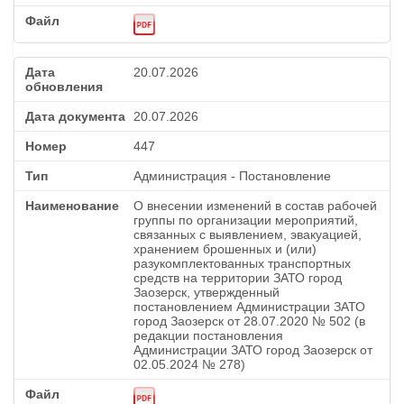
20.07.2026
20.07.2026
447
Администрация - Постановление
О внесении изменений в состав рабочей
группы по организации мероприятий,
связанных с выявлением, эвакуацией,
хранением брошенных и (или)
разукомплектованных транспортных
средств на территории ЗАТО город
Заозерск, утвержденный
постановлением Администрации ЗАТО
город Заозерск от 28.07.2020 № 502 (в
редакции постановления
Администрации ЗАТО город Заозерск от
02.05.2024 № 278)