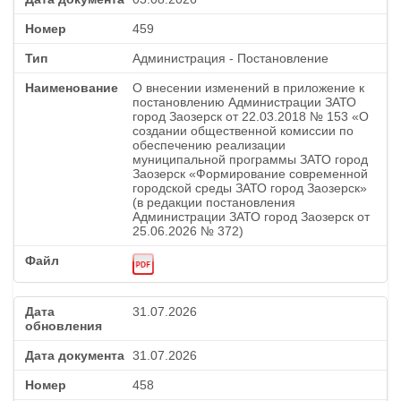
459
Администрация - Постановление
О внесении изменений в приложение к
постановлению Администрации ЗАТО
город Заозерск от 22.03.2018 № 153 «О
создании общественной комиссии по
обеспечению реализации
муниципальной программы ЗАТО город
Заозерск «Формирование современной
городской среды ЗАТО город Заозерск»
(в редакции постановления
Администрации ЗАТО город Заозерск от
25.06.2026 № 372)
31.07.2026
31.07.2026
458