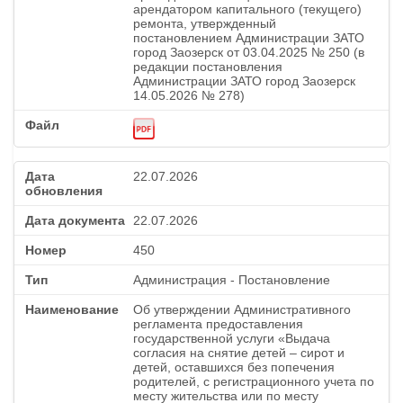
арендатором капитального (текущего)
ремонта, утвержденный
постановлением Администрации ЗАТО
город Заозерск от 03.04.2025 № 250 (в
редакции постановления
Администрации ЗАТО город Заозерск
14.05.2026 № 278)
22.07.2026
22.07.2026
450
Администрация - Постановление
Об утверждении Административного
регламента предоставления
государственной услуги «Выдача
согласия на снятие детей – сирот и
детей, оставшихся без попечения
родителей, с регистрационного учета по
месту жительства или по месту