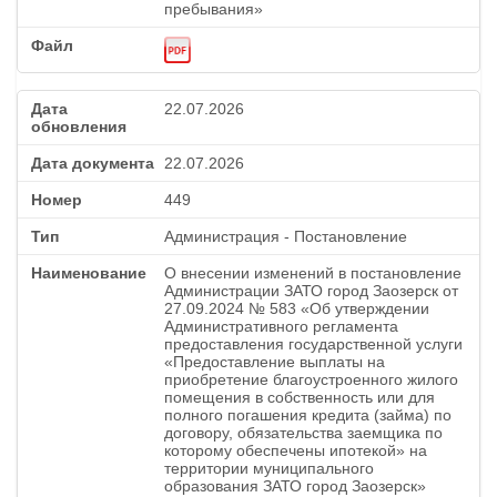
пребывания»
22.07.2026
22.07.2026
449
Администрация - Постановление
О внесении изменений в постановление
Администрации ЗАТО город Заозерск от
27.09.2024 № 583 «Об утверждении
Административного регламента
предоставления государственной услуги
«Предоставление выплаты на
приобретение благоустроенного жилого
помещения в собственность или для
полного погашения кредита (займа) по
договору, обязательства заемщика по
которому обеспечены ипотекой» на
территории муниципального
образования ЗАТО город Заозерск»