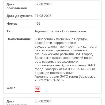
07.08.2026
07.08.2026
466
Администрация - Постановление
О внесении изменений в Порядок
разработки, корректировки,
осуществления мониторинга и контроля
реализации стратегии социально-
экономического развития ЗАТО город
Заозерск и плана мероприятий по ее
реализации, утвержденного
постановлением Администрации ЗАТО
город Заозерск от 03.09.2025 № 581 (в
редакции постановления
Администрации ЗАТО город Заозерск от
26.09.2025 № 645)
05.08.2026