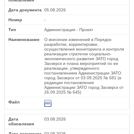
05.08.2026
-
Администрация - Проект
О внесении изменений в Порядок
разработки, корректировки,
осуществления мониторинга и контроля
реализации стратегии социально-
экономического развития ЗАТО город
Заозерск и плана мероприятий по ее
реализации, утвержденного
постановлением Администрации ЗАТО
город Заозерск от 03.09.2025 № 581 (в
редакции постановления
Администрации ЗАТО город Заозерск от
26.09.2025 № 645)
03.08.2026
03.08.2026