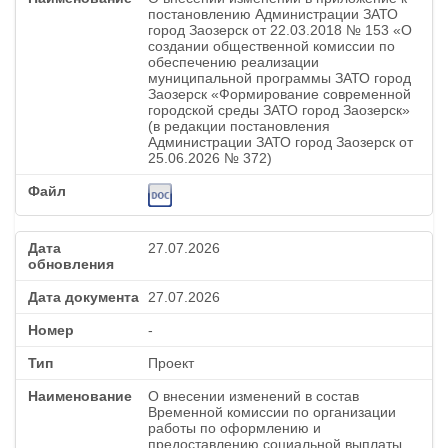
постановлению Администрации ЗАТО
город Заозерск от 22.03.2018 № 153 «О
создании общественной комиссии по
обеспечению реализации
муниципальной программы ЗАТО город
Заозерск «Формирование современной
городской среды ЗАТО город Заозерск»
(в редакции постановления
Администрации ЗАТО город Заозерск от
25.06.2026 № 372)
27.07.2026
27.07.2026
-
Проект
О внесении изменений в состав
Временной комиссии по организации
работы по оформлению и
предоставлению социальной выплаты