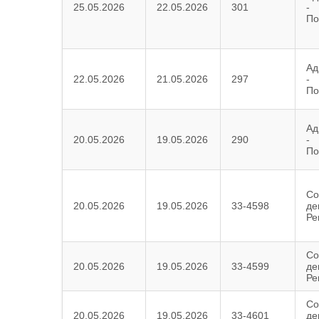
25.05.2026
22.05.2026
301
-
По
Ад
22.05.2026
21.05.2026
297
-
По
Ад
20.05.2026
19.05.2026
290
-
По
Со
20.05.2026
19.05.2026
33-4598
де
Ре
Со
20.05.2026
19.05.2026
33-4599
де
Ре
Со
20.05.2026
19.05.2026
33-4601
де