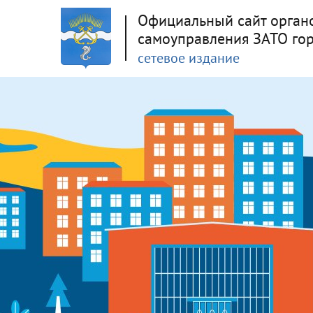
Официальный сайт орган
самоуправления ЗАТО го
сетевое издание