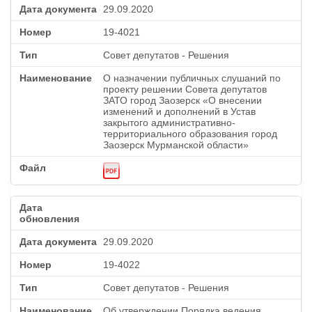
29.09.2020
19-4021
Совет депутатов - Решения
О назначении публичных слушаний по
проекту решении Совета депутатов
ЗАТО город Заозерск «О внесении
изменений и дополнений в Устав
закрытого административно-
территориального образования город
Заозерск Мурманской области»
29.09.2020
19-4022
Совет депутатов - Решения
Об утверждении Порядка ведения