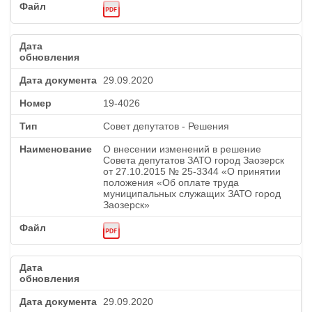
29.09.2020
19-4026
Совет депутатов - Решения
О внесении изменений в решение
Совета депутатов ЗАТО город Заозерск
от 27.10.2015 № 25-3344 «О принятии
положения «Об оплате труда
муниципальных служащих ЗАТО город
Заозерск»
29.09.2020