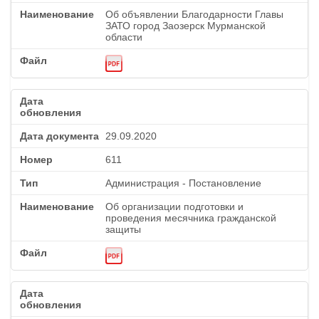
Об объявлении Благодарности Главы
ЗАТО город Заозерск Мурманской
области
29.09.2020
611
Администрация - Постановление
Об организации подготовки и
проведения месячника гражданской
защиты