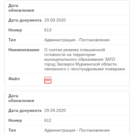
29.09.2020
613
Администрация - Постановление
О снятии режима повышенной
готовности на территории
муниципального образования ЗАТО
город Заозерск Мурманской области,
связанного с лесотундровыми пожарами
29.09.2020
612
Администрация - Постановление