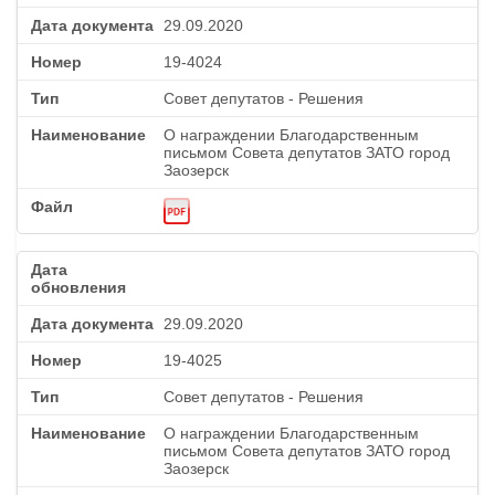
29.09.2020
19-4024
Совет депутатов - Решения
О награждении Благодарственным
письмом Совета депутатов ЗАТО город
Заозерск
29.09.2020
19-4025
Совет депутатов - Решения
О награждении Благодарственным
письмом Совета депутатов ЗАТО город
Заозерск