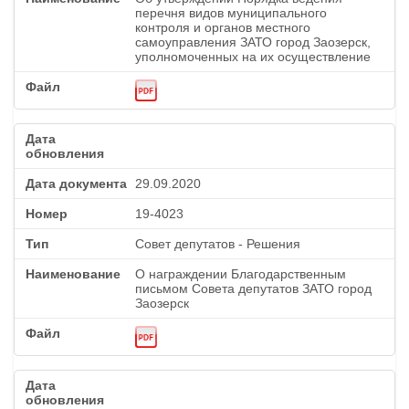
перечня видов муниципального
контроля и органов местного
самоуправления ЗАТО город Заозерск,
уполномоченных на их осуществление
29.09.2020
19-4023
Совет депутатов - Решения
О награждении Благодарственным
письмом Совета депутатов ЗАТО город
Заозерск