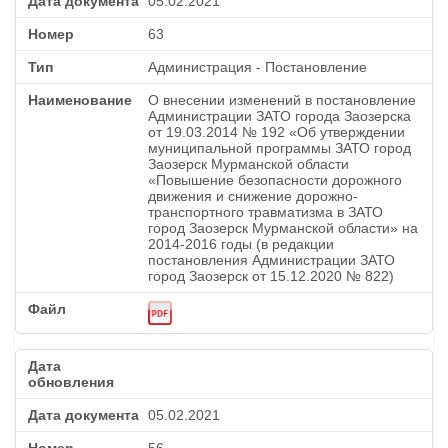
05.02.2021
63
Администрация - Постановление
О внесении изменений в постановление
Администрации ЗАТО города Заозерска
от 19.03.2014 № 192 «Об утверждении
муниципальной программы ЗАТО город
Заозерск Мурманской области
«Повышение безопасности дорожного
движения и снижение дорожно-
транспортного травматизма в ЗАТО
город Заозерск Мурманской области» на
2014-2016 годы (в редакции
постановления Администрации ЗАТО
город Заозерск от 15.12.2020 № 822)
05.02.2021