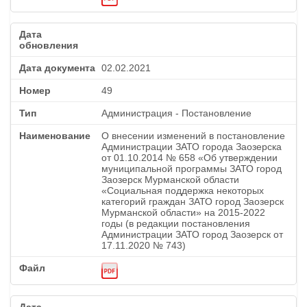
02.02.2021
49
Администрация - Постановление
О внесении изменений в постановление
Администрации ЗАТО города Заозерска
от 01.10.2014 № 658 «Об утверждении
муниципальной программы ЗАТО город
Заозерск Мурманской области
«Социальная поддержка некоторых
категорий граждан ЗАТО город Заозерск
Мурманской области» на 2015-2022
годы (в редакции постановления
Администрации ЗАТО город Заозерск от
17.11.2020 № 743)