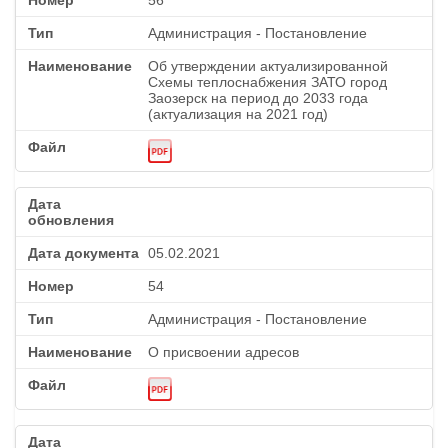
56
Администрация - Постановление
Об утверждении актуализированной
Схемы теплоснабжения ЗАТО город
Заозерск на период до 2033 года
(актуализация на 2021 год)
05.02.2021
54
Администрация - Постановление
О присвоении адресов