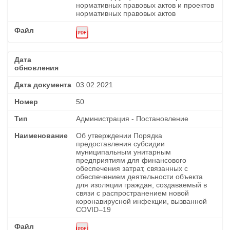
нормативных правовых актов и проектов
нормативных правовых актов
03.02.2021
50
Администрация - Постановление
Об утверждении Порядка
предоставления субсидии
муниципальным унитарным
предприятиям для финансового
обеспечения затрат, связанных с
обеспечением деятельности объекта
для изоляции граждан, создаваемый в
связи с распространением новой
коронавирусной инфекции, вызванной
COVID–19