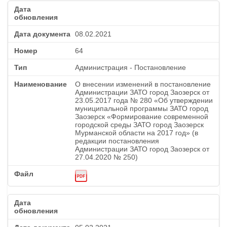
08.02.2021
64
Администрация - Постановление
О внесении изменений в постановление
Администрации ЗАТО город Заозерск от
23.05.2017 года № 280 «Об утверждении
муниципальной программы ЗАТО город
Заозерск «Формирование современной
городской среды ЗАТО город Заозерск
Мурманской области на 2017 год» (в
редакции постановления
Администрации ЗАТО город Заозерск от
27.04.2020 № 250)