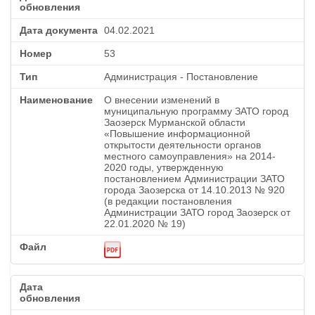
04.02.2021
53
Администрация - Постановление
О внесении изменений в
муниципальную программу ЗАТО город
Заозерск Мурманской области
«Повышение информационной
открытости деятельности органов
местного самоуправления» на 2014-
2020 годы, утвержденную
постановлением Администрации ЗАТО
города Заозерска от 14.10.2013 № 920
(в редакции постановления
Администрации ЗАТО город Заозерск от
22.01.2020 № 19)