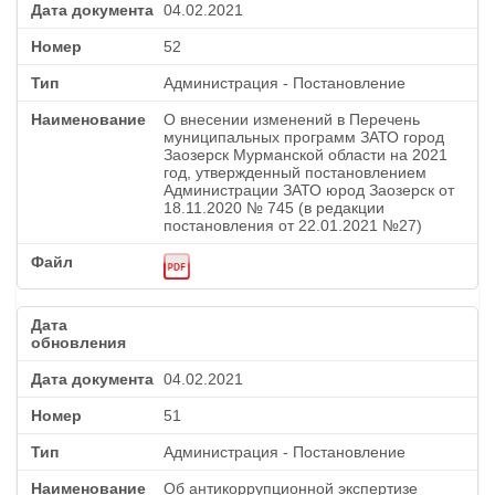
04.02.2021
52
Администрация - Постановление
О внесении изменений в Перечень
муниципальных программ ЗАТО город
Заозерск Мурманской области на 2021
год, утвержденный постановлением
Администрации ЗАТО юрод Заозерск от
18.11.2020 № 745 (в редакции
постановления от 22.01.2021 №27)
04.02.2021
51
Администрация - Постановление
Об антикоррупционной экспертизе