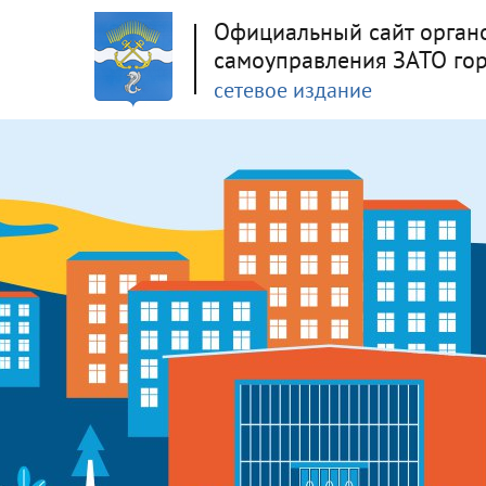
Официальный сайт орган
самоуправления ЗАТО го
сетевое издание