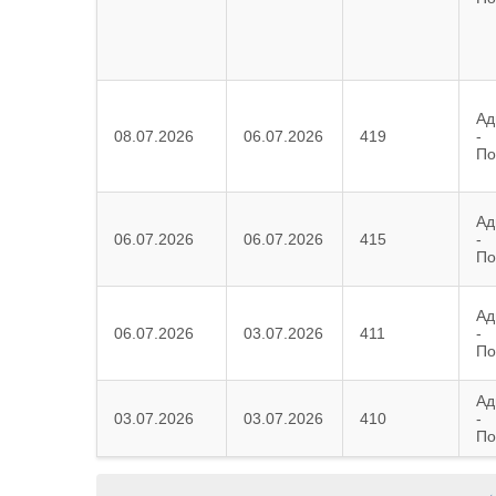
Ад
08.07.2026
06.07.2026
419
-
По
Ад
06.07.2026
06.07.2026
415
-
По
Ад
06.07.2026
03.07.2026
411
-
По
Ад
03.07.2026
03.07.2026
410
-
По
←