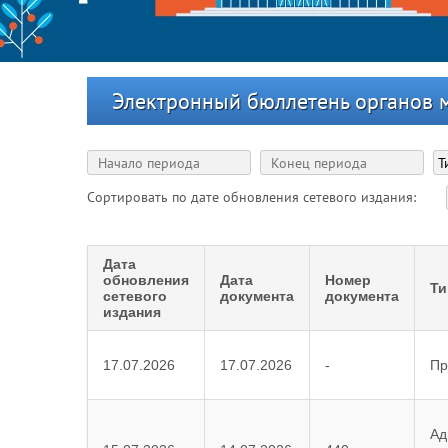
Электронный бюллетень органов 
Сортировать по дате обновления сетевого издания:
Дата
обновления
Дата
Номер
Ти
сетевого
документа
документа
издания
17.07.2026
17.07.2026
-
Пр
Ад