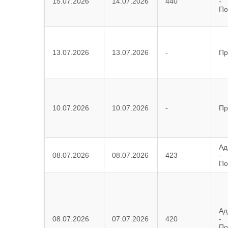
15.07.2026
14.07.2026
440
-
По
13.07.2026
13.07.2026
-
Пр
10.07.2026
10.07.2026
-
Пр
Ад
08.07.2026
08.07.2026
423
-
По
Ад
08.07.2026
07.07.2026
420
-
По